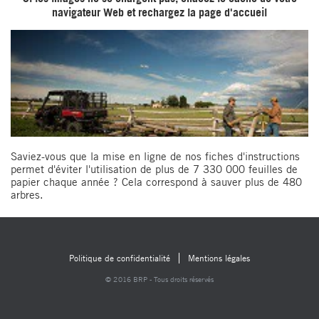
navigateur Web et rechargez la page d'accueil
Saviez-vous que la mise en ligne de nos fiches d'instructions
permet d'éviter l'utilisation de plus de 7 330 000 feuilles de
papier chaque année ? Cela correspond à sauver plus de 480
arbres.
Politique de confidentialité
Mentions légales
© 2016 BRP - Tous droits réservés